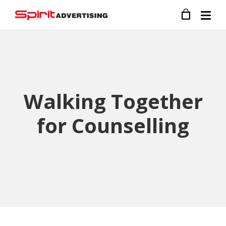
Walking Together
for Counselling