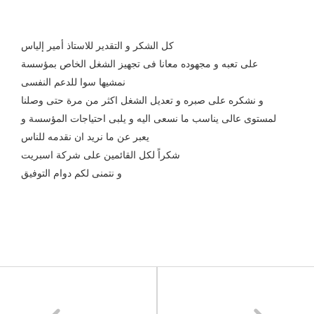
كل الشكر و التقدير للاستاذ أمير إلياس
على تعبه و مجهوده معانا فى تجهيز الشغل الخاص بمؤسسة
نمشيها سوا للدعم النفسى
و نشكره على صبره و تعديل الشغل اكثر من مرة حتى وصلنا
لمستوى عالى يناسب ما نسعى اليه و يلبى احتياجات المؤسسة و
يعبر عن ما نريد ان نقدمه للناس
شكراً لكل القائمين على شركة اسبريت
و نتمنى لكم دوام التوفيق